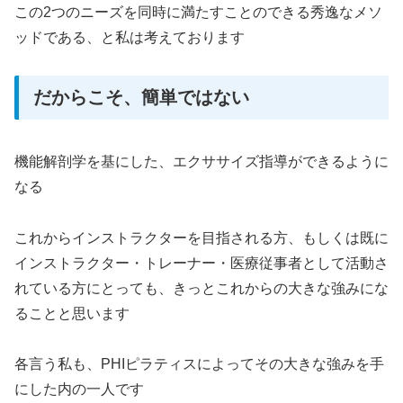
この2つのニーズを同時に満たすことのできる秀逸なメソ
ッドである、と私は考えております
だからこそ、簡単ではない
機能解剖学を基にした、エクササイズ指導ができるように
なる
これからインストラクターを目指される方、もしくは既に
インストラクター・トレーナー・医療従事者として活動さ
れている方にとっても、きっとこれからの大きな強みにな
ることと思います
各言う私も、PHIピラティスによってその大きな強みを手
にした内の一人です