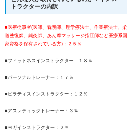
トラクターの内訳
■医療従事者(医師、看護師、理学療法士、作業療法士、柔
道整復師、鍼灸師、あん摩マッサージ指圧師など医療系国
家資格を保有されている方)：２５％
■フィットネスインストラクター：１８％
■パーソナルトレーナー：１７％
■ピラティスインストラクター：１２％
■アスレティックトレーナー：３％
■ヨガインストラクター：２％