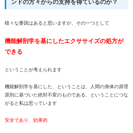
ンドの方々からの支持を得ているのか？
様々な要因はあると思いますが、その一つとして
機能解剖学を基にしたエクササイズの処方が
できる
ということが考えられます
機能解剖学を基にした、ということは、人間の身体の原理
原則に基づいた絶対不変のものである、ということにつな
がると私は思っています
安全であり、効果的