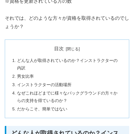
※資格を更新されている方の数
それでは、どのような方々が資格を取得されているのでし
ょうか？
目次
どんな人が取得されているのか？インストラクターの
内訳
男女比率
インストラクターの活動場所
なぜこれほどまでに様々なバックグラウンドの方々か
らの支持を得ているのか？
だからこそ、簡単ではない
どんな人が取得されているのか？インス