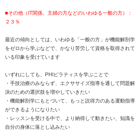
■その他（IT関係、主婦の方などのいわゆる一般の方）：
２３％
最近の傾向としては、いわゆる「一般の方」が機能解剖学
をゼロから学ぶなどで、かなり苦労して資格を取得されて
いる印象を受けています
いずれにしても、PHIピラティスを学ぶことで
・手技治療のみならず、エクササイズ指導を通して問題解
決のための選択肢を増やしていきたい
・機能解剖学にもとづいて、もっと説得力のある運動指導
ができるようになりたい
・レッスンを受ける中で、より納得して動きたい、知識を
自分の身体に落とし込みたい