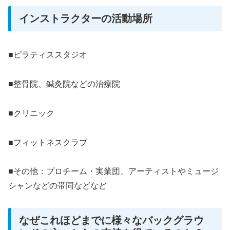
インストラクターの活動場所
■ピラティススタジオ
■整骨院、鍼灸院などの治療院
■クリニック
■フィットネスクラブ
■その他：プロチーム・実業団、アーティストやミュージ
シャンなどの帯同などなど
なぜこれほどまでに様々なバックグラウ