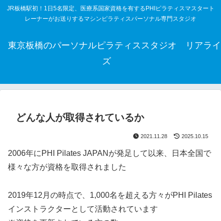
JR板橋駅初！1日5名限定、医療系国家資格を有するPHIピラティスマスタート
レーナーがお送りするマシンピラティスパーソナル専門スタジオ
東京板橋のパーソナルピラティススタジオ リアライ
ズ
どんな人が取得されているか
2021.11.28
2025.10.15
2006年にPHI Pilates JAPANが発足して以来、日本全国で
様々な方が資格を取得されました
2019年12月の時点で、1,000名を超える方々がPHI Pilates
インストラクターとして活動されています