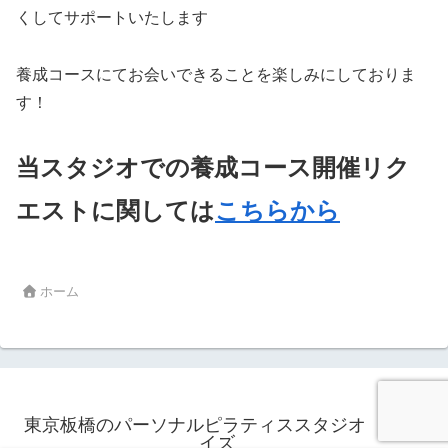
くしてサポートいたします
養成コースにてお会いできることを楽しみにしておりま
す！
当スタジオでの養成コース開催リク
エストに関しては
こちらから
ホーム
東京板橋のパーソナルピラティススタジオ リアラ
イズ