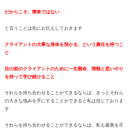
だからこそ、簡単ではない
と言うことは先にお伝えしておきます
クライアントの大事な身体を預かる、という責任を持つこ
と
目の前のクライアントのために一生懸命、情熱と思いやり
を持って学び続けること
それらを持ち合わせることができるならば、きっとそれら
の大きな強みを手にすることができると私は信じておりま
す
それらを持ち合わせることができるならば、私も最善を尽