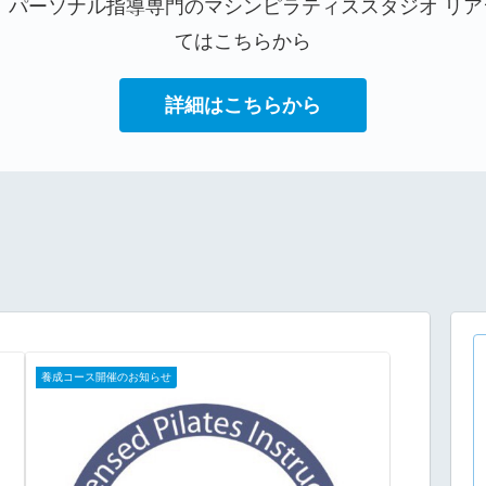
！パーソナル指導専門のマシンピラティススタジオ リ
てはこちらから
詳細はこちらから
養成コース開催のお知らせ