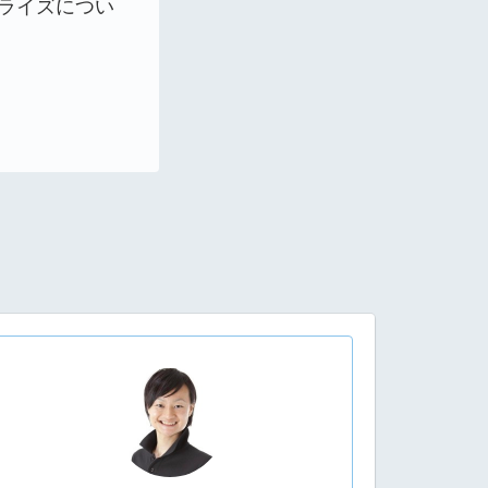
アライズについ