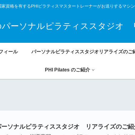
系国家資格を有するPHIピラティスマスタートレーナーがお送りするマシ
のパーソナルピラティススタジオ 
フィール
パーソナルピラティススタジオリアライズのご
PHI Pilates のご紹介
パーソナルピラティススタジオ リアライズのご紹