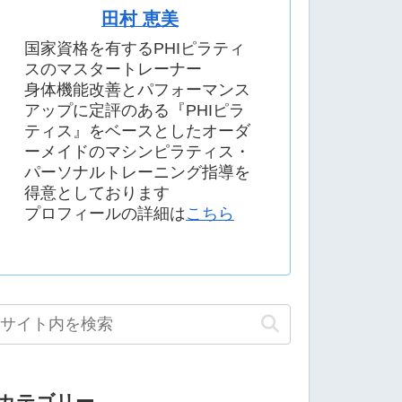
田村 恵美
国家資格を有するPHIピラティ
スのマスタートレーナー
身体機能改善とパフォーマンス
アップに定評のある『PHIピラ
ティス』をベースとしたオーダ
ーメイドのマシンピラティス・
パーソナルトレーニング指導を
得意としております
プロフィールの詳細は
こちら
カテゴリー