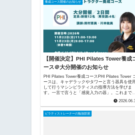
養成コース開催のお知らせ
【開催決定】PHI Pilates Tower養成
ース＠大分開催のお知らせ
PHI Pilates Tower養成コースPHI Pilates Tower 
ースは、キャデラックやタワーと言う器具を使
して行うマシンピラティスの指導方法を学びま
す。一言で言うと「感覚入力の器」。これまで
うしても他のピラティスエクサ...
2026.06.
ピラティストレーナーの勉強部屋