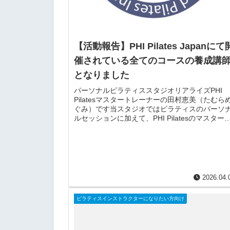
【活動報告】PHI Pilates Japanにて
催されている全てのコースの養成講
となりました
パーソナルピラティススタジオリアライズPHI
Pilatesマスタートレーナーの田村恵美（たむら
ぐみ）です当スタジオではピラティスのパーソ
ルセッションに加えて、PHI Pilatesのマスター
レーナーとして、各種PHI Pilates...
2026.04.
ピラティスインストラクターになりたい方向け