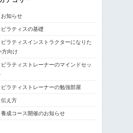
お知らせ
ピラティスの基礎
ピラティスインストラクターになりた
い方向け
ピラティストレーナーのマインドセッ
ト
ピラティストレーナーの勉強部屋
伝え方
養成コース開催のお知らせ