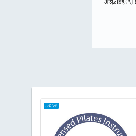
JR板橋駅初
お知らせ